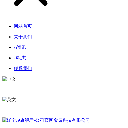
网站首页
关于我们
ai资讯
ai动态
联系我们
中文
英文