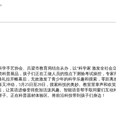
>
艺协会、吕梁市教育局结合从办，以“科学家 激发全社会立异
类科普展品，孩子们正在工做人员的指点下测验考试操控，专家
动典礼拉开帷幕后，无效激发了青少年的科学乐趣和摸索，零距
又冲动，5月25日至29日，摸索科技的奥妙。教室里掌声和欢
事后，让英语进修变得愈加活泼风趣。智能语音帮手取同窗们互动
样子。正在科普器材体验区。将前沿科技带到孩子们身边！