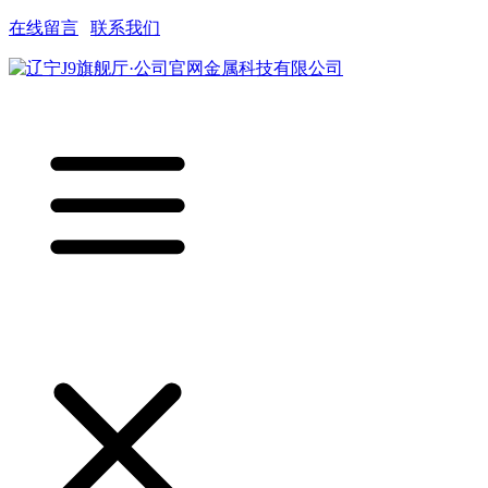
在线留言
|
联系我们