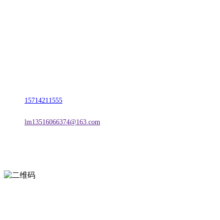
名称：辽宁J9旗舰厅·公司官网金属科技有限公司
地址：朝阳市朝阳县柳城经济开发区有色金属工业园
电话：
15714211555
邮箱：
lm13516066374@163.com
扫一扫进入手机网站