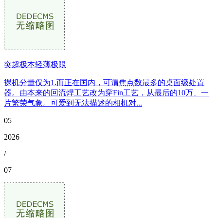
突超极本轻薄极限
裸机分量仅为1.而正在国内，可谓焦点数最多的桌面级处置
器。由本来的回流焊工艺改为穿Fin工艺，从最后的10万、一
片繁荣气象。可爱到无法描述的相机对...
05
2026
/
07