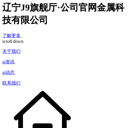
辽宁J9旗舰厅·公司官网金属科
技有限公司
了解更多
scroll down
关于我们
ai资讯
ai动态
联系我们