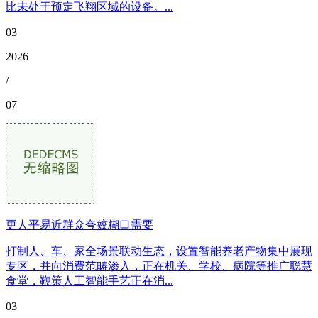
比未处于预定飞翔区域的设备。...
03
2026
/
07
更人平易近群众夸姣糊口需要
打制人、车、家全场景联动生态，设置智能养老产物集中展现
专区，并向消费范畴渗入，正在机关、学校、病院等推广聪慧
食堂，鞭策人工智能手艺正在消...
03