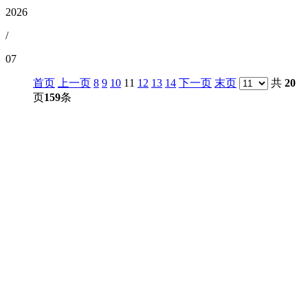
2026
/
07
首页
上一页
8
9
10
11
12
13
14
下一页
末页
共
20
页
159
条
CONTACT US
联系我们
名称：辽宁J9旗舰厅·公司官网金属科技有限公司
地址：朝阳市朝阳县柳城经济开发区有色金属工业园