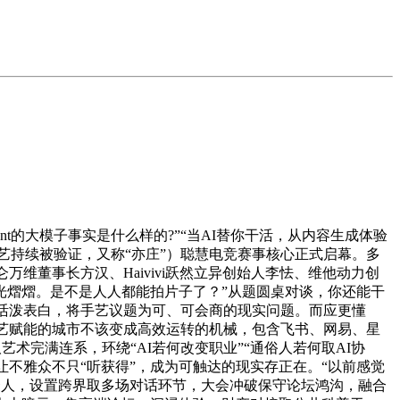
nt的大模子事实是什么样的?”“当AI替你干活，从内容生成体验
手艺持续被验证，又称“亦庄”）聪慧电竞赛事核心正式启幕。多
万维董事长方汉、Haivivi跃然立异创始人李怯、维他动力创
光熠熠。是不是人人都能拍片子了？”从题圆桌对谈，你还能干
大会活泼表白，将手艺议题为可、可会商的现实问题。而应更懂
手艺赋能的城市不该变成高效运转的机械，包含飞书、网易、星
术完满连系，环绕“AI若何改变职业”“通俗人若何取AI协
模子！让不雅众不只“听获得”，成为可触达的现实存正在。“以前感觉
资人，设置跨界取多场对话环节，大会冲破保守论坛鸿沟，融合