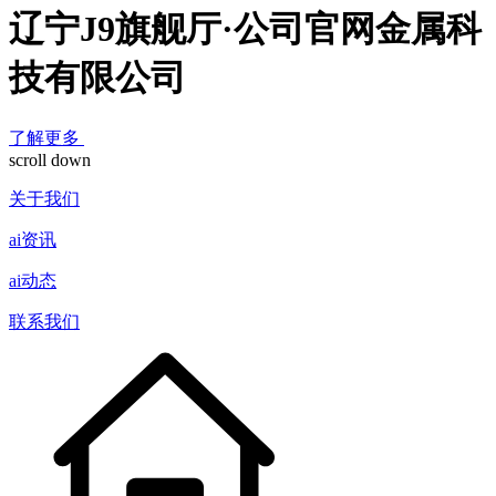
辽宁J9旗舰厅·公司官网金属科
技有限公司
了解更多
scroll down
关于我们
ai资讯
ai动态
联系我们