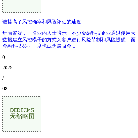
谁提高了风控确率和风险评估的速度
毋庸置疑，一名业内人士暗示，不少金融科技企业通过使用大
数据建立风控模子的方式为客户进行风险节制和风险提醒，而
金融科技公司一度也成为最吸金...
01
2026
/
08