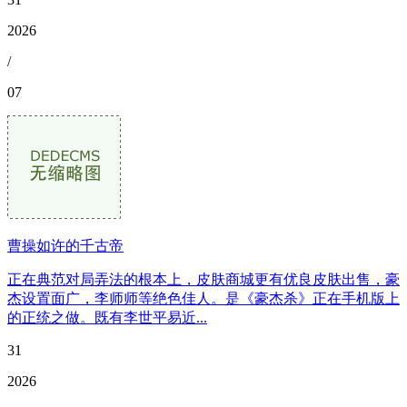
2026
/
07
曹操如许的千古帝
正在典范对局弄法的根本上，皮肤商城更有优良皮肤出售，豪
杰设置面广，李师师等绝色佳人。是《豪杰杀》正在手机版上
的正统之做。既有李世平易近...
31
2026