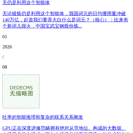
无仍是利用这个智能体
无论锻炼仍是利用这个智能体，我国词元的日均挪用量冲破
140万亿，起首我们要弄大白什么是词元？（核心）：比来有
个新词儿很火，中国宝武宝钢股份炼...
01
2026
/
08
吐率的智能推理和复杂的联系关系阐发
GPU正在深度进修范畴拥有绝对从导地位。构成的大数据、