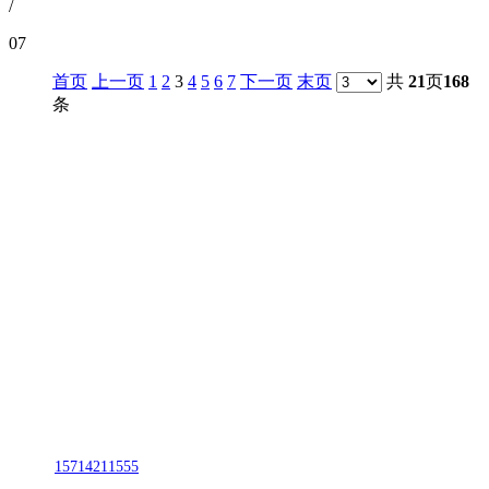
/
07
首页
上一页
1
2
3
4
5
6
7
下一页
末页
共
21
页
168
条
CONTACT US
联系我们
名称：辽宁J9旗舰厅·公司官网金属科技有限公司
地址：朝阳市朝阳县柳城经济开发区有色金属工业园
电话：
15714211555